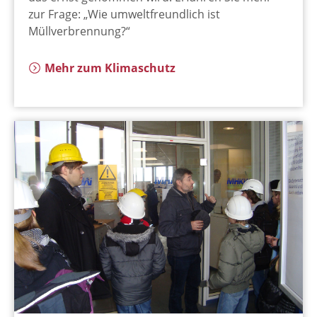
zur Frage: „Wie umweltfreundlich ist
Müllverbrennung?“
Mehr zum Klimaschutz