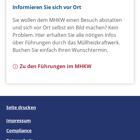
Informieren Sie sich vor Ort
Sie wollen dem MHKW einen Besuch abstatten
und sich vor Ort selbst ein Bild machen? Kein
Problem. Hier erhalten Sie alle nötigen Infos
über Führungen durch das Müllheizkraftwerk.
Buchen Sie einfach Ihren Wunschtermin.
Zu den Führungen im MHKW
Seite drucken
Impressum
Compliance