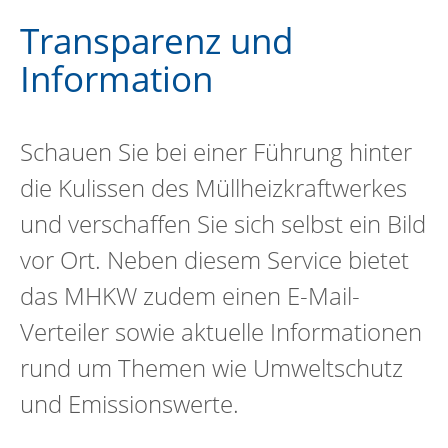
Transparenz und
Information
Schauen Sie bei einer Führung hinter
die Kulissen des Müllheizkraftwerkes
und verschaffen Sie sich selbst ein Bild
vor Ort. Neben diesem Service bietet
das MHKW zudem einen E-Mail-
Verteiler sowie aktuelle Informationen
rund um Themen wie Umweltschutz
und Emissionswerte.