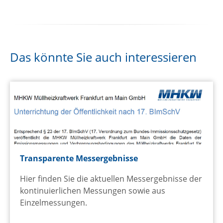
Das könnte Sie auch interessieren
Transparente Messergebnisse
Hier finden Sie die aktuellen Messergebnisse der
kontinuierlichen Messungen sowie aus
Einzelmessungen.